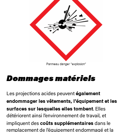
Panneau danger “explosion”
Dommages matériels
également
Les projections acides peuvent
endommager les vêtements, l’équipement et les
surfaces sur lesquelles elles tombent
. Elles
détériorent ainsi l’environnement de travail, et
coûts supplémentaires
impliquent des
dans le
remplacement de l’équipement endommagé et la