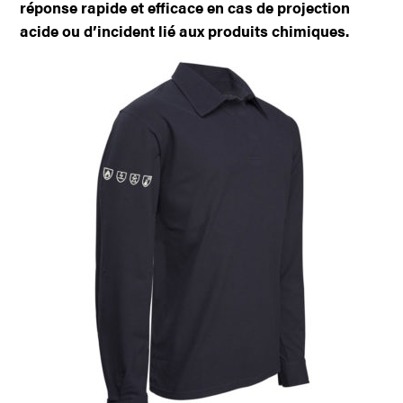
réponse rapide et efficace en cas de projection
acide ou d’incident lié aux produits chimiques.