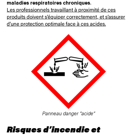
maladies respiratoires chroniques
.
Les professionnels travaillant à proximité de ces
produits doivent s’équiper correctement, et s’assurer
d’une protection optimale face à ces acides.
Panneau danger “acide”
Risques d’incendie et