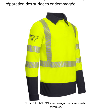
réparation des surfaces endommagée
Notre Polo HVTEON vous protège contre les liquides
chimiques.