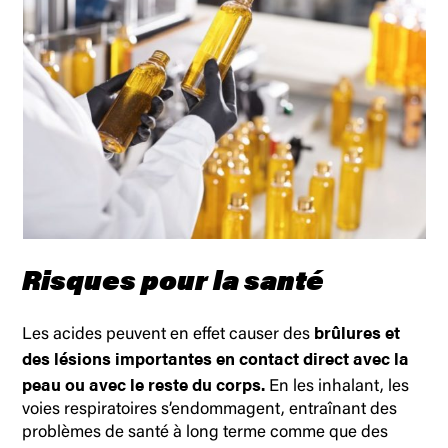
Risques pour la santé
brûlures et
Les acides peuvent en effet causer des
des lésions importantes en contact direct avec la
peau ou avec le reste du corps.
En les inhalant, les
voies respiratoires s’endommagent, entraînant des
problèmes de santé à long terme comme que des