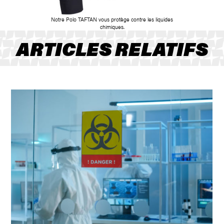
Notre Polo TAFTAN vous protège contre les liquides
chimiques.
ARTICLES RELATIFS