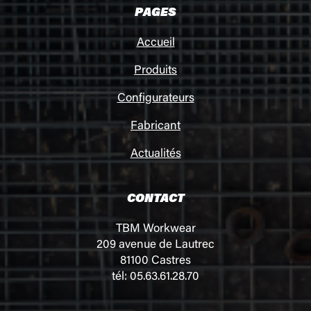
PAGES
Accueil
Produits
Configurateurs
Fabricant
Actualités
CONTACT
TBM Workwear
209 avenue de Lautrec
81100 Castres
tél: 05.63.61.28.70