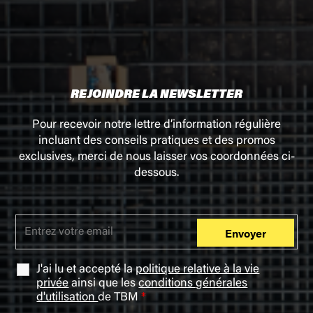
REJOINDRE LA NEWSLETTER
Pour recevoir notre lettre d’information régulière
incluant des conseils pratiques et des promos
exclusives, merci de nous laisser vos coordonnées ci-
dessous.
J'ai lu et accepté la
politique relative à la vie
privée
ainsi que les
conditions générales
d'utilisation
de TBM
*