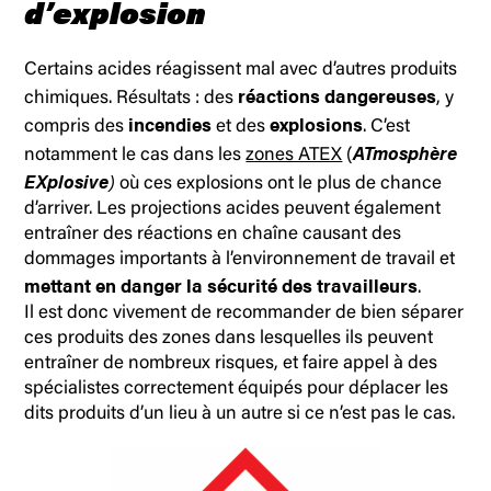
d’explosion
Certains acides réagissent mal avec d’autres produits
réactions dangereuses
chimiques. Résultats : des
, y
incendies
explosions
compris des
et des
. C’est
ATmosphère
notamment le cas dans les
zones ATEX
(
EXplosive
)
où ces explosions ont le plus de chance
d’arriver. Les projections acides peuvent également
entraîner des réactions en chaîne causant des
dommages importants à l’environnement de travail et
mettant en danger la sécurité des travailleurs
.
Il est donc vivement de recommander de bien séparer
ces produits des zones dans lesquelles ils peuvent
entraîner de nombreux risques, et faire appel à des
spécialistes correctement équipés pour déplacer les
dits produits d’un lieu à un autre si ce n’est pas le cas.