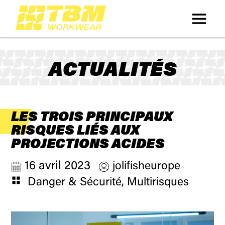
ACTUALITÉS
LES TROIS PRINCIPAUX
RISQUES LIÉS AUX
PROJECTIONS ACIDES
16 avril 2023
jolifisheurope
Danger & Sécurité
,
Multirisques