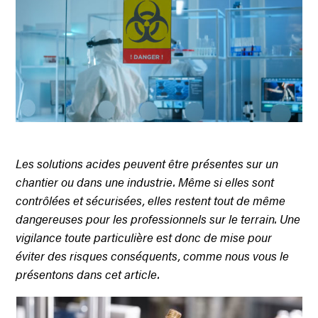
Les solutions acides peuvent être présentes sur un
chantier ou dans une industrie. Même si elles sont
contrôlées et sécurisées, elles restent tout de même
dangereuses pour les professionnels sur le terrain. Une
vigilance toute particulière est donc de mise pour
éviter des risques conséquents, comme nous vous le
présentons dans cet article.