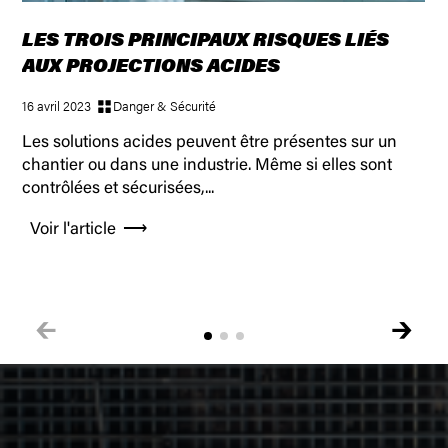
LES TROIS PRINCIPAUX RISQUES LIÉS
AUX PROJECTIONS ACIDES
16 avril 2023
Danger & Sécurité
Les solutions acides peuvent être présentes sur un
chantier ou dans une industrie. Même si elles sont
contrôlées et sécurisées,...
Voir l'article
🡰
🡲