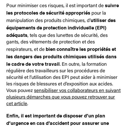
suivre
Pour minimiser ces risques, il est important de
les protocoles de sécurité appropriés
pour la
utiliser des
manipulation des produits chimiques, d’
équipements de protection individuelle (EPI)
adéquats
, tels que des lunettes de sécurité, des
gants, des vêtements de protection et des
bien connaître les propriétés et
respirateurs, et de
les dangers des produits chimiques utilisés dans
le cadre de votre travail
. En outre, la formation
régulière des travailleurs sur les procédures de
sécurité et l’utilisation des EPI peut aider à minimiser
les risques de blessures et d’exposition aux acides.
Vous pouvez
sensibiliser vos collaborateurs en suivant
plusieurs démarches que vous pouvez retrouver sur
cet article
.
Enfin, il est important de disposer d’un plan
d’urgence en cas d’accident pour assurer une