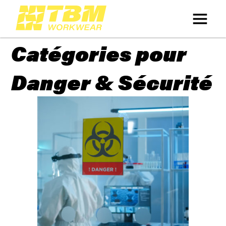
Catégories pour
Danger & Sécurité