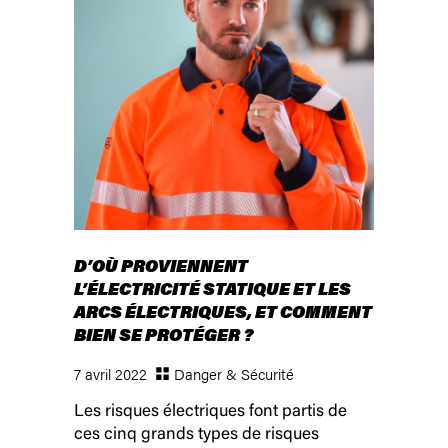
D’OÙ PROVIENNENT
L’ÉLECTRICITÉ STATIQUE ET LES
ARCS ÉLECTRIQUES, ET COMMENT
BIEN SE PROTÉGER ?
7 avril 2022
Danger & Sécurité
Les risques électriques font partis de
ces cinq grands types de risques