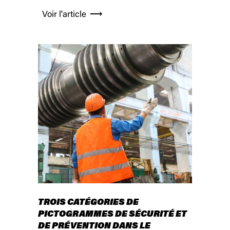
Voir l'article
TROIS CATÉGORIES DE
PICTOGRAMMES DE SÉCURITÉ ET
DE PRÉVENTION DANS LE