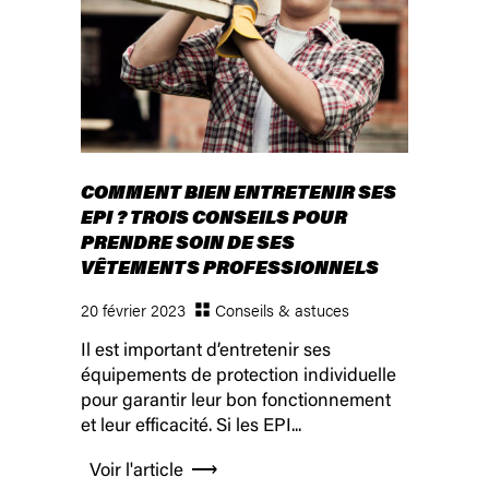
COMMENT BIEN ENTRETENIR SES
EPI ? TROIS CONSEILS POUR
PRENDRE SOIN DE SES
VÊTEMENTS PROFESSIONNELS
20 février 2023
Conseils & astuces
Il est important d’entretenir ses
équipements de protection individuelle
pour garantir leur bon fonctionnement
et leur efficacité. Si les EPI...
Voir l'article