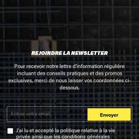
REJOINDRE LA NEWSLETTER
Pour recevoir notre lettre d’information régulière
incluant des conseils pratiques et des promos
exclusives, merci de nous laisser vos coordonnées ci-
dessous.
J'ai lu et accepté la
politique relative à la vie
privée
ainsi que les
conditions générales