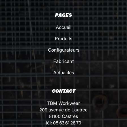
PAGES
Accueil
Produits
Configurateurs
Fabricant
Actualités
CONTACT
TBM Workwear
209 avenue de Lautrec
81100 Castres
tél: 05.63.61.28.70