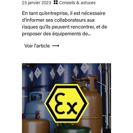
23 janvier 2023
Conseils & astuces
En tant qu’entreprise, il est nécessaire
d’informer ses collaborateurs aux
risques qu’ils peuvent rencontrer, et de
proposer des équipements de...
Voir l'article