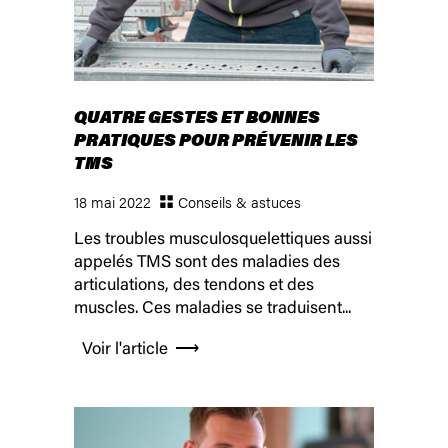
QUATRE GESTES ET BONNES
PRATIQUES POUR PRÉVENIR LES
TMS
18 mai 2022
Conseils & astuces
Les troubles musculosquelettiques aussi
appelés TMS sont des maladies des
articulations, des tendons et des
muscles. Ces maladies se traduisent...
Voir l'article