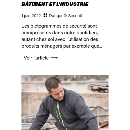
BÂTIMENT ET L’INDUSTRIE
1 juin 2022
Danger & Sécurité
Les pictogrammes de sécurité sont
omniprésents dans notre quotidien,
autant chez soi avec l’utilisation des
produits ménagers par exemple que...
Voir l'article