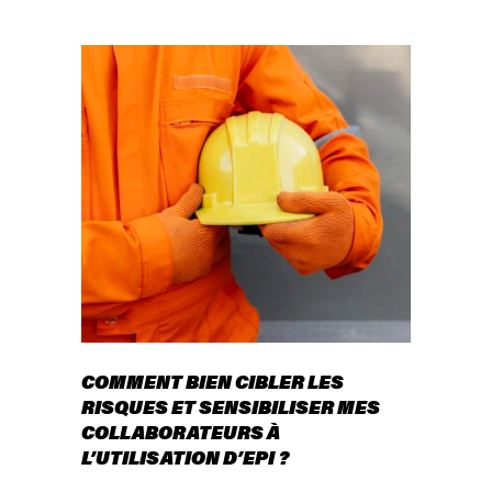
COMMENT BIEN CIBLER LES
RISQUES ET SENSIBILISER MES
COLLABORATEURS À
L’UTILISATION D’EPI ?