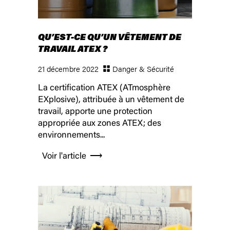
QU’EST-CE QU’UN VÊTEMENT DE
TRAVAIL ATEX ?
21 décembre 2022
Danger & Sécurité
La certification ATEX (ATmosphère
EXplosive), attribuée à un vêtement de
travail, apporte une protection
appropriée aux zones ATEX; des
environnements...
Voir l'article