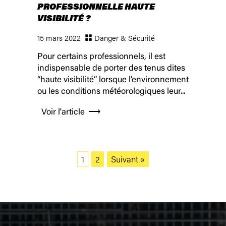
PROFESSIONNELLE HAUTE
VISIBILITÉ ?
15 mars 2022
Danger & Sécurité
Pour certains professionnels, il est
indispensable de porter des tenus dites
“haute visibilité” lorsque l’environnement
ou les conditions météorologiques leur...
Voir l'article
1
2
Suivant »