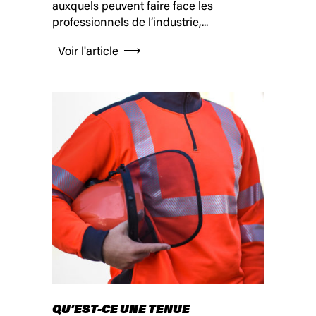
auxquels peuvent faire face les
professionnels de l’industrie,...
Voir l'article
QU’EST-CE UNE TENUE