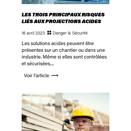
LES TROIS PRINCIPAUX RISQUES
LIÉS AUX PROJECTIONS ACIDES
16 avril 2023
Danger & Sécurité
Les solutions acides peuvent être
présentes sur un chantier ou dans une
industrie. Même si elles sont contrôlées
et sécurisées,...
Voir l'article