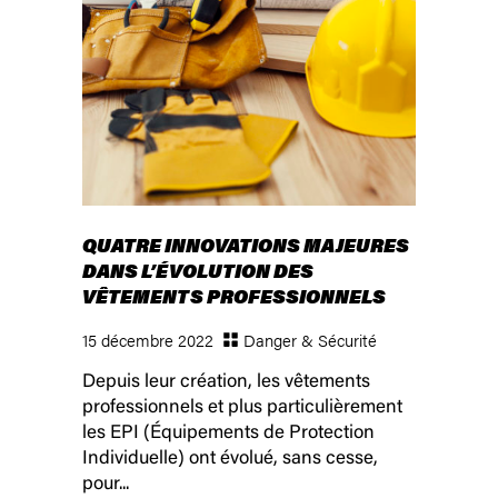
QUATRE INNOVATIONS MAJEURES
DANS L’ÉVOLUTION DES
VÊTEMENTS PROFESSIONNELS
15 décembre 2022
Danger & Sécurité
Depuis leur création, les vêtements
professionnels et plus particulièrement
les EPI (Équipements de Protection
Individuelle) ont évolué, sans cesse,
pour...