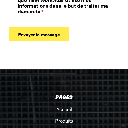
informations dans le but de traiter ma
demande
*
PAGES
Accueil
Produits