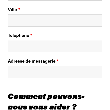
Ville
*
Téléphone
*
Adresse de messagerie
*
Comment pouvons-
nous vous aider ?