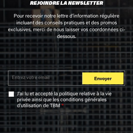
REJOINDRE LA NEWSLETTER
Pour recevoir notre lettre d’information régulière
incluant des conseils pratiques et des promos
exclusives, merci de nous laisser vos coordonnées ci-
dessous.
J'ai lu et accepté la
politique relative à la vie
privée
ainsi que les
conditions générales
d'utilisation
de TBM
*