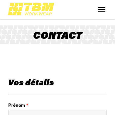
CONTACT
Vos détails
Prénom
*