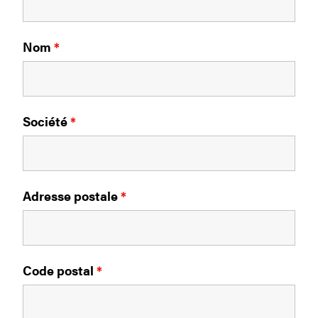
Nom
*
Société
*
Adresse postale
*
Code postal
*