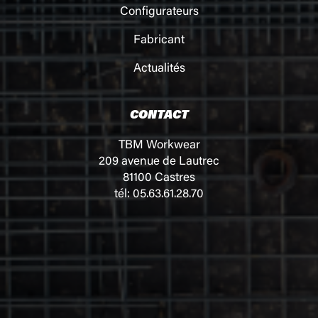
Configurateurs
Fabricant
Actualités
CONTACT
TBM Workwear
209 avenue de Lautrec
81100 Castres
tél: 05.63.61.28.70