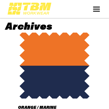
Archives
ORANGE / MARINE