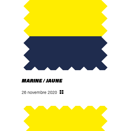
MARINE / JAUNE
26 novembre 2020