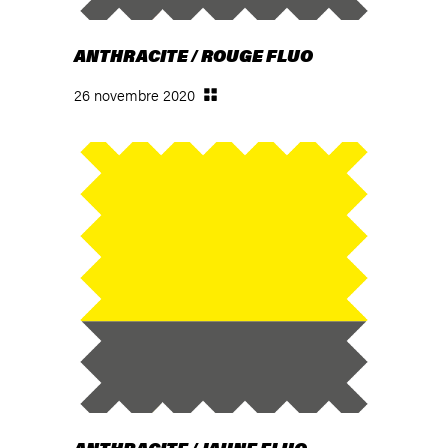
ANTHRACITE / ROUGE FLUO
26 novembre 2020