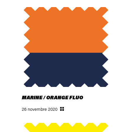
MARINE / ORANGE FLUO
26 novembre 2020