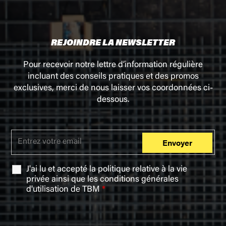
REJOINDRE LA NEWSLETTER
Pour recevoir notre lettre d’information régulière
incluant des conseils pratiques et des promos
exclusives, merci de nous laisser vos coordonnées ci-
dessous.
J'ai lu et accepté la
politique relative à la vie
privée
ainsi que les
conditions générales
d'utilisation
de TBM
*