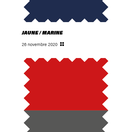
JAUNE / MARINE
26 novembre 2020