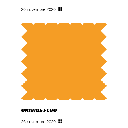
26 novembre 2020
ORANGE FLUO
26 novembre 2020