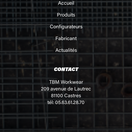
Accueil
Produits
Configurateurs
Fabricant
Actualités
CONTACT
TBM Workwear
209 avenue de Lautrec
81100 Castres
tél: 05.63.61.28.70