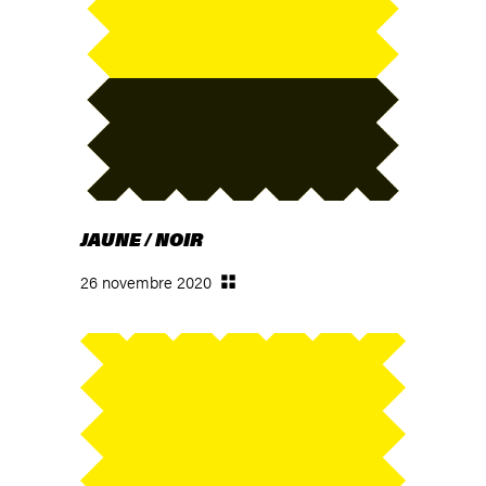
JAUNE / NOIR
26 novembre 2020