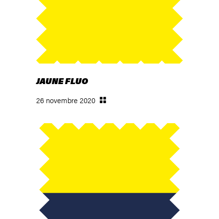
JAUNE FLUO
26 novembre 2020