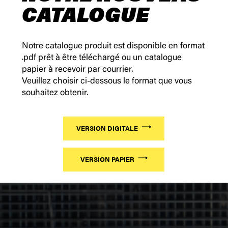
CATALOGUE
Notre catalogue produit est disponible en format
.pdf prêt à être téléchargé ou un catalogue
papier à recevoir par courrier.
Veuillez choisir ci-dessous le format que vous
souhaitez obtenir.
VERSION DIGITALE
VERSION PAPIER