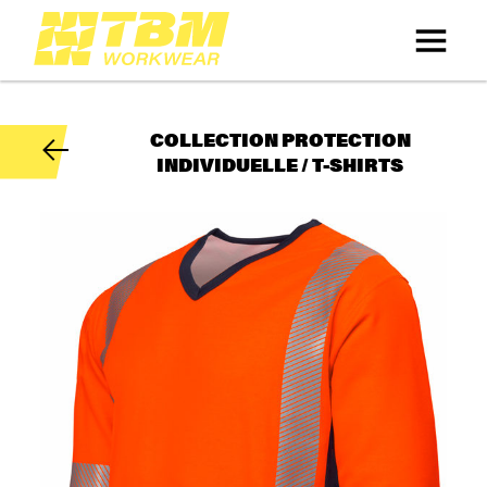
COLLECTION PROTECTION
INDIVIDUELLE / T-SHIRTS