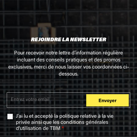
REJOINDRE LA NEWSLETTER
Pour recevoir notre lettre d’information régulière
incluant des conseils pratiques et des promos
exclusives, merci de nous laisser vos coordonnées ci-
dessous.
J'ai lu et accepté la
politique relative à la vie
privée
ainsi que les
conditions générales
d'utilisation
de TBM
*