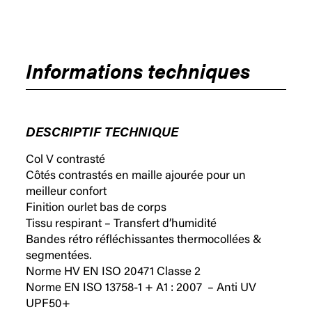
Informations techniques
DESCRIPTIF TECHNIQUE
Col V contrasté
Côtés contrastés en maille ajourée pour un
meilleur confort
Finition ourlet bas de corps
Tissu respirant – Transfert d’humidité
Bandes rétro réfléchissantes thermocollées &
segmentées.
Norme HV EN ISO 20471 Classe 2
Norme EN ISO 13758-1 + A1 : 2007 – Anti UV
UPF50+