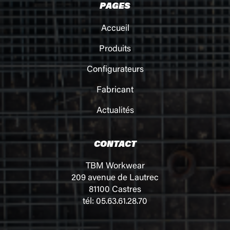
PAGES
Accueil
Produits
Configurateurs
Fabricant
Actualités
CONTACT
TBM Workwear
209 avenue de Lautrec
81100 Castres
tél: 05.63.61.28.70