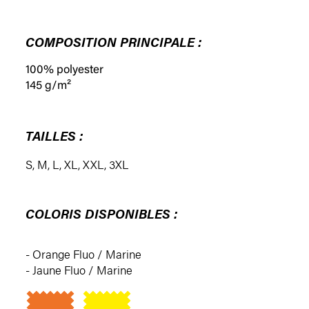
COMPOSITION PRINCIPALE :
100% polyester
145 g/m²
TAILLES :
S
,
M
,
L
,
XL
,
XXL
,
3XL
COLORIS DISPONIBLES :
- Orange Fluo / Marine
- Jaune Fluo / Marine