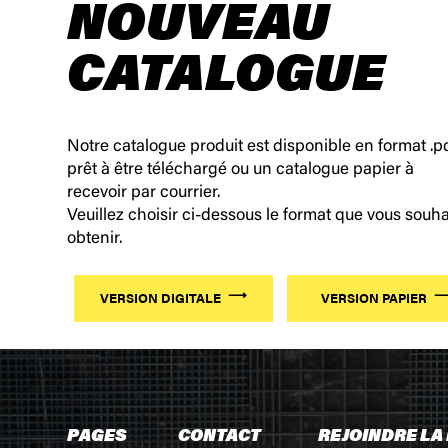
NOUVEAU
CATALOGUE
Notre catalogue produit est disponible en format .p
prêt à être téléchargé ou un catalogue papier à
recevoir par courrier.
Veuillez choisir ci-dessous le format que vous souha
obtenir.
VERSION DIGITALE
VERSION PAPIER
PAGES
CONTACT
REJOINDRE LA