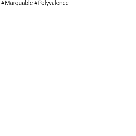
#Marquable
#Polyvalence