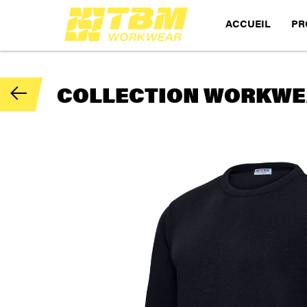
ACCUEIL
PR
COLLECTION WORKWEA