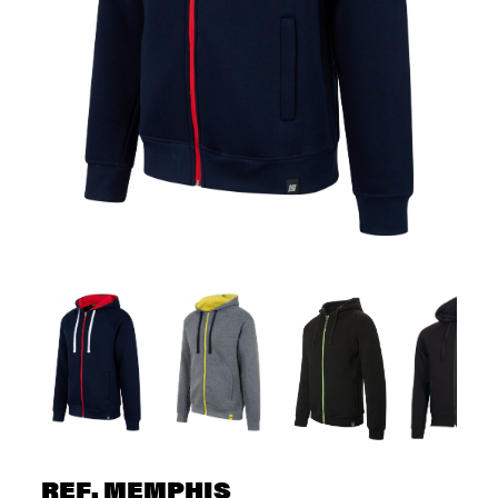
REF. MEMPHIS