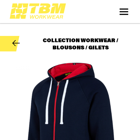
COLLECTION WORKWEAR /
BLOUSONS / GILETS