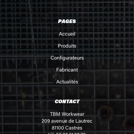
PAGES
Accueil
Produits
Configurateurs
Fabricant
Actualités
CONTACT
TBM Workwear
209 avenue de Lautrec
81100 Castres