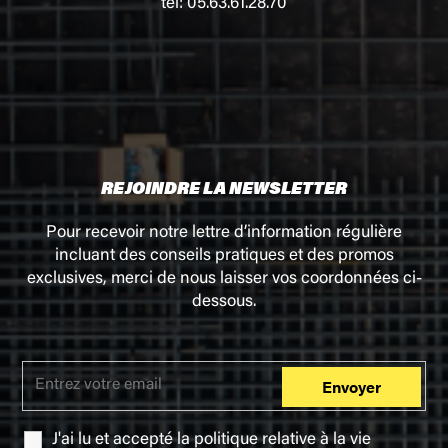
tél: 05.63.61.28.70
REJOINDRE LA NEWSLETTER
Pour recevoir notre lettre d’information régulière
incluant des conseils pratiques et des promos
exclusives, merci de nous laisser vos coordonnées ci-
dessous.
J'ai lu et accepté la
politique relative à la vie