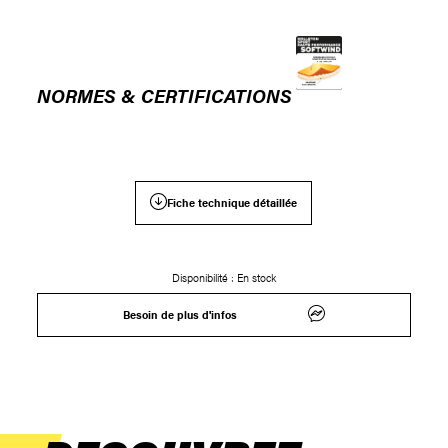
NORMES & CERTIFICATIONS
Fiche technique détaillée
Disponibilité :
En stock
Besoin de plus d'infos