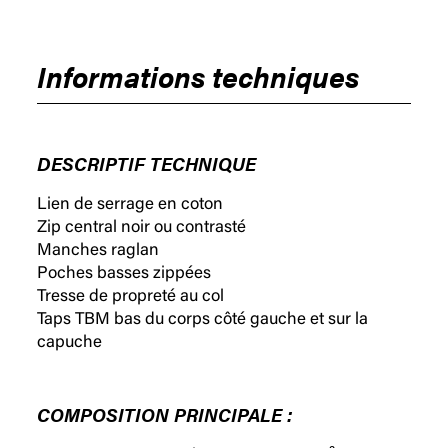
Informations techniques
DESCRIPTIF TECHNIQUE
Lien de serrage en coton
Zip central noir ou contrasté
Manches raglan
Poches basses zippées
Tresse de propreté au col
Taps TBM bas du corps côté gauche et sur la
capuche
COMPOSITION PRINCIPALE :