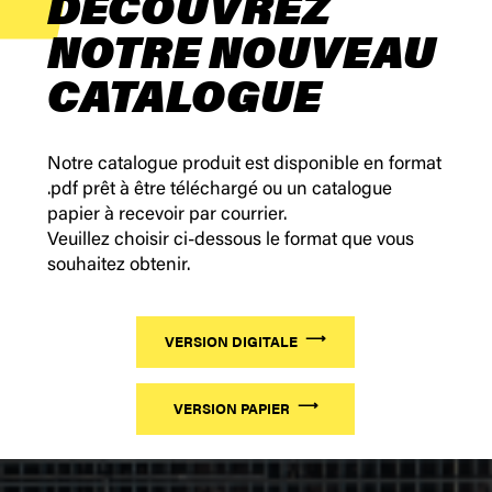
DECOUVREZ
NOTRE NOUVEAU
CATALOGUE
Notre catalogue produit est disponible en format
.pdf prêt à être téléchargé ou un catalogue
papier à recevoir par courrier.
Veuillez choisir ci-dessous le format que vous
souhaitez obtenir.
VERSION DIGITALE
VERSION PAPIER