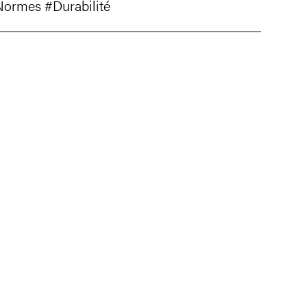
Normes
#Durabilité