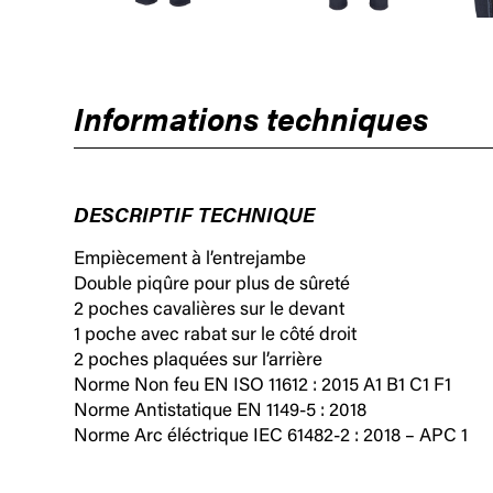
Informations techniques
DESCRIPTIF TECHNIQUE
Empiècement à l’entrejambe
Double piqûre pour plus de sûreté
2 poches cavalières sur le devant
1 poche avec rabat sur le côté droit
2 poches plaquées sur l’arrière
Norme Non feu EN ISO 11612 : 2015 A1 B1 C1 F1
Norme Antistatique EN 1149-5 : 2018
Norme Arc éléctrique IEC 61482-2 : 2018 – APC 1