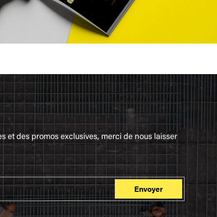
ues et des promos exclusives, merci de nous laisser