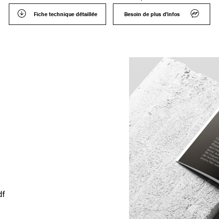
Fiche technique détaillée
Besoin de plus d'infos
df