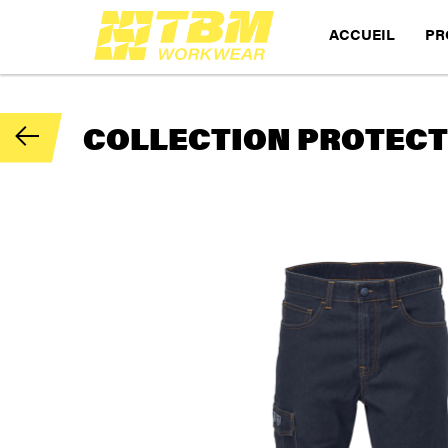
ACCUEIL
PR
COLLECTION PROTECTI