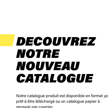
DECOUVREZ
NOTRE
NOUVEAU
CATALOGUE
Notre catalogue produit est disponible en format .p
prêt à être téléchargé ou un catalogue papier à
recevoir par courrier.