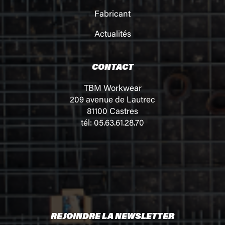
Fabricant
Actualités
CONTACT
TBM Workwear
209 avenue de Lautrec
81100 Castres
tél: 05.63.61.28.70
REJOINDRE LA NEWSLETTER