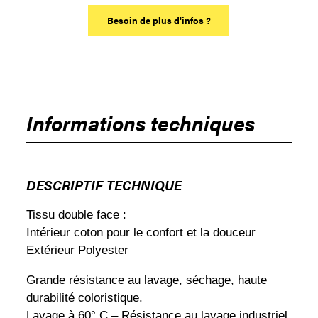
Besoin de plus d'infos ?
Informations techniques
DESCRIPTIF TECHNIQUE
Tissu double face :
Intérieur coton pour le confort et la douceur
Extérieur Polyester
Grande résistance au lavage, séchage, haute
durabilité coloristique.
Lavage à 60° C – Résistance au lavage industriel