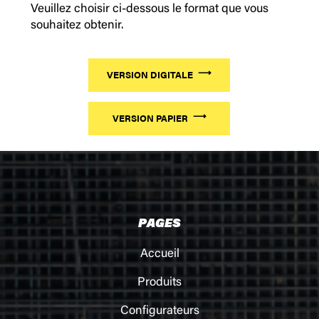
Veuillez choisir ci-dessous le format que vous
souhaitez obtenir.
VERSION DIGITALE
VERSION PAPIER
PAGES
Accueil
Produits
Configurateurs