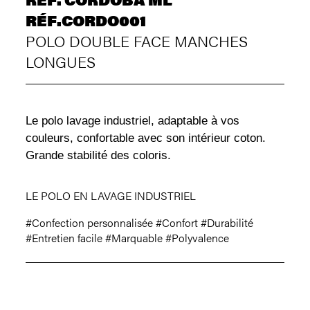
RÉF.CORDO001
POLO DOUBLE FACE MANCHES
LONGUES
Le polo lavage industriel, adaptable à vos
couleurs, confortable avec son intérieur coton.
Grande stabilité des coloris.
LE POLO EN LAVAGE INDUSTRIEL
#Confection personnalisée
#Confort
#Durabilité
#Entretien facile
#Marquable
#Polyvalence