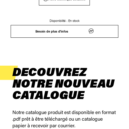
Disponibilité :
En stock
Besoin de plus d'infos
DECOUVREZ
NOTRE NOUVEAU
CATALOGUE
Notre catalogue produit est disponible en format
.pdf prêt à être téléchargé ou un catalogue
papier à recevoir par courrier.