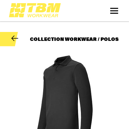
COLLECTION WORKWEAR / POLOS