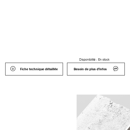
Disponibilité :
En stock
Fiche technique détaillée
Besoin de plus d'infos