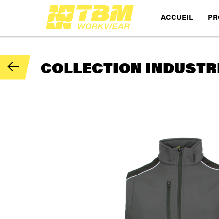
ACCUEIL
PR
COLLECTION INDUSTRI