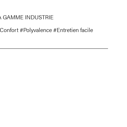
A GAMME INDUSTRIE
Confort
#Polyvalence
#Entretien facile