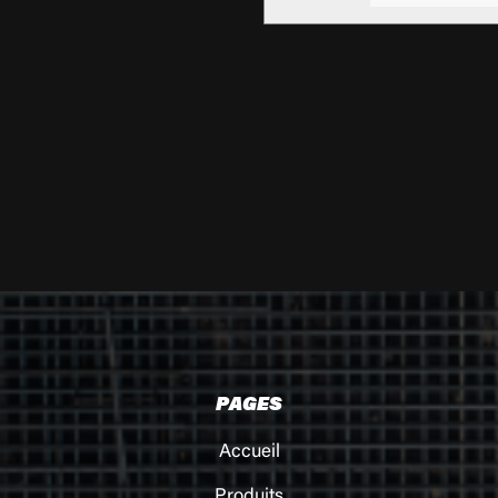
PAGES
Accueil
Produits