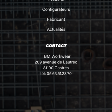
Configurateurs
Fabricant
Actualités
CONTACT
TBM Workwear
209 avenue de Lautrec
81100 Castres
tél: 05.63.61.28.70