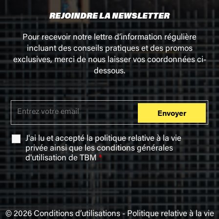
REJOINDRE LA NEWSLETTER
Pour recevoir notre lettre d’information régulière
incluant des conseils pratiques et des promos
exclusives, merci de nous laisser vos coordonnées ci-
dessous.
J'ai lu et accepté la
politique relative à la vie
privée
ainsi que les
conditions générales
d'utilisation
de TBM
*
© 2026
Conditions d’utilisations
-
Politique relative à la vie