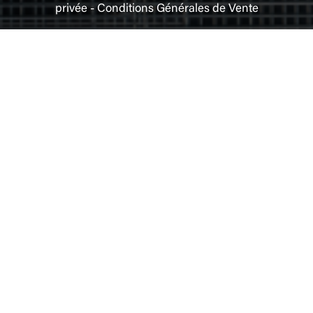
privée
-
Conditions Générales de Vente