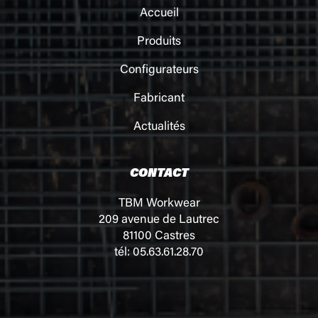
Accueil
Produits
Configurateurs
Fabricant
Actualités
CONTACT
TBM Workwear
209 avenue de Lautrec
81100 Castres
tél: 05.63.61.28.70