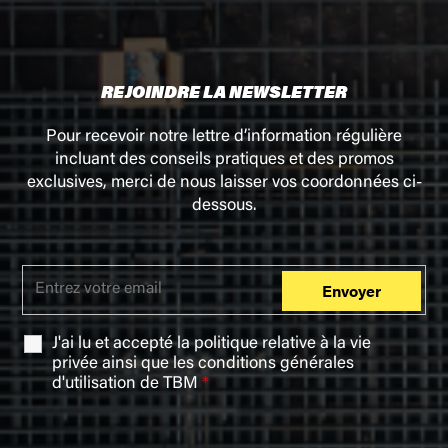
REJOINDRE LA NEWSLETTER
Pour recevoir notre lettre d’information régulière
incluant des conseils pratiques et des promos
exclusives, merci de nous laisser vos coordonnées ci-
dessous.
J'ai lu et accepté la
politique relative à la vie
privée
ainsi que les
conditions générales
d'utilisation
de TBM
*