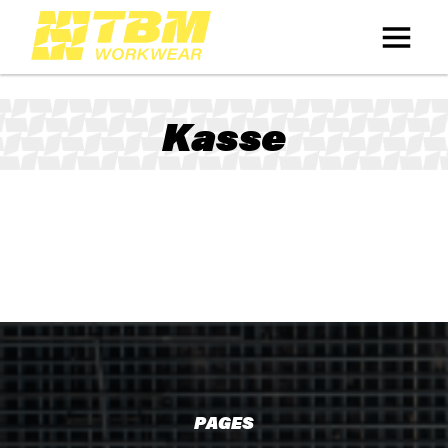
Kasse
PAGES