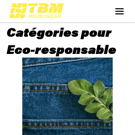
Catégories pour
Eco-responsable