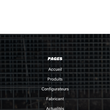
PAGES
Accueil
Produits
Configurateurs
Fabricant
Actualités