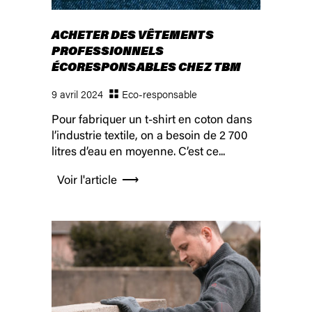
ACHETER DES VÊTEMENTS
PROFESSIONNELS
ÉCORESPONSABLES CHEZ TBM
9 avril 2024
Eco-responsable
Pour fabriquer un t-shirt en coton dans
l’industrie textile, on a besoin de 2 700
litres d’eau en moyenne. C’est ce...
Voir l'article