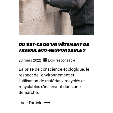
QU’EST-CE QU’UN VÊTEMENT DE
TRAVAIL ÉCO-RESPONSABLE ?
23 mars 2022
Eco-responsable
La prise de conscience écologique, le
respect de l’environnement et
l’utilisation de matériaux recyclés et
recyclables s’inscrivent dans une
démarche...
Voir l'article