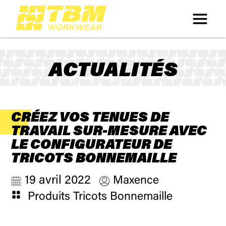
ACTUALITÉS
CRÉEZ VOS TENUES DE
TRAVAIL SUR-MESURE AVEC
LE CONFIGURATEUR DE
TRICOTS BONNEMAILLE
19 avril 2022
Maxence
Produits Tricots Bonnemaille