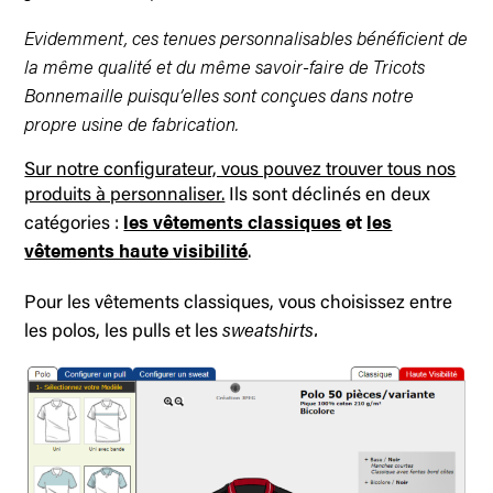
Evidemment, ces tenues personnalisables bénéficient de
la même qualité et du même savoir-faire de Tricots
Bonnemaille puisqu’elles sont conçues dans notre
propre usine de fabrication.
Sur notre configurateur, vous pouvez trouver tous nos
produits à personnaliser.
Ils sont déclinés en deux
les vêtements classiques
et
les
catégories :
vêtements haute visibilité
.
Pour les vêtements classiques, vous choisissez entre
sweatshirts.
les polos, les pulls et les