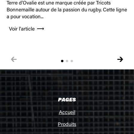
Terre d’Ovalie est une marque créée par Tricots
Bonnemaille autour de la passion du rugby. Cette ligne
a pour vocation...
Voir l'article
🡰
🡲
PAGES
Accueil
Produits