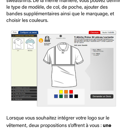
sweatshirts. De la même manière, vous pouvez définir
le type de modèle, de col, de poche, ajouter des
bandes supplémentaires ainsi que le marquage, et
choisir les couleurs.
Lorsque vous souhaitez intégrer votre logo sur le
une
vêtement, deux propositions s’offrent à vous :