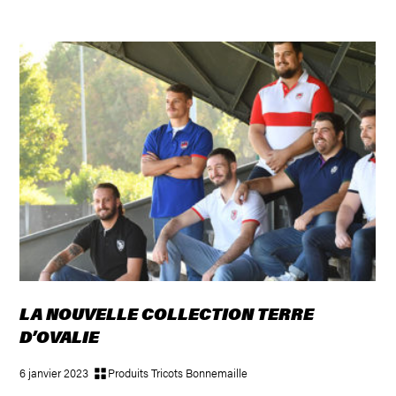
LA NOUVELLE COLLECTION TERRE
D’OVALIE
6 janvier 2023
Produits Tricots Bonnemaille