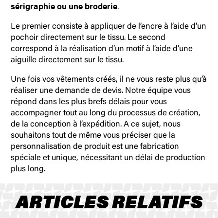
sérigraphie ou une broderie
.
Le premier consiste à appliquer de l’encre à l’aide d’un
pochoir directement sur le tissu. Le second
correspond à la réalisation d’un motif à l’aide d’une
aiguille directement sur le tissu.
Une fois vos vêtements créés, il ne vous reste plus qu’à
réaliser une demande de devis. Notre équipe vous
répond dans les plus brefs délais pour vous
accompagner tout au long du processus de création,
de la conception à l’expédition. A ce sujet, nous
souhaitons tout de même vous préciser que la
personnalisation de produit est une fabrication
spéciale et unique, nécessitant un délai de production
plus long.
ARTICLES RELATIFS