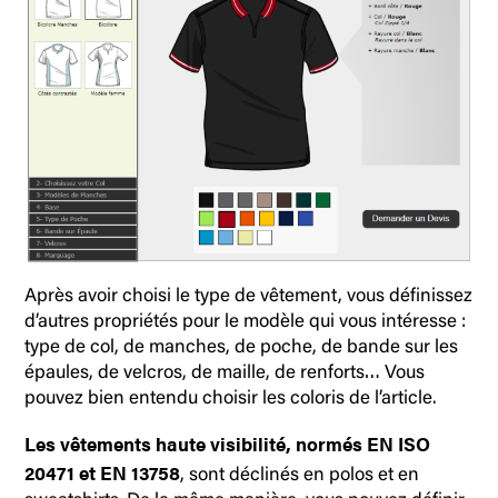
Après avoir choisi le type de vêtement, vous définissez
d’autres propriétés pour le modèle qui vous intéresse :
type de col, de manches, de poche, de bande sur les
épaules, de velcros, de maille, de renforts… Vous
pouvez bien entendu choisir les coloris de l’article.
Les vêtements haute visibilité, normés EN ISO
20471 et EN 13758
, sont déclinés en polos et en