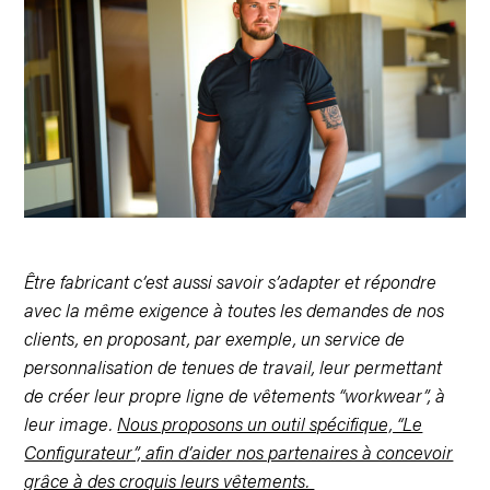
Être fabricant c’est aussi savoir s’adapter et répondre
avec la même exigence à toutes les demandes de nos
clients, en proposant, par exemple, un service de
personnalisation de tenues de travail, leur permettant
de créer leur propre ligne de vêtements “workwear”, à
leur image.
Nous proposons un outil spécifique, “Le
Configurateur”, afin d’aider nos partenaires à concevoir
grâce à des croquis leurs vêtements.