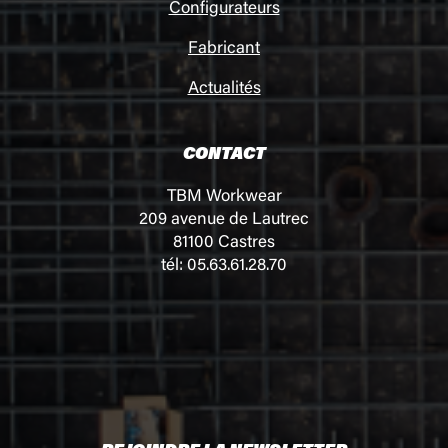
Configurateurs
Fabricant
Actualités
CONTACT
TBM Workwear
209 avenue de Lautrec
81100 Castres
tél: 05.63.61.28.70