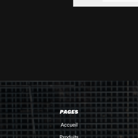
PAGES
Accueil
Produits