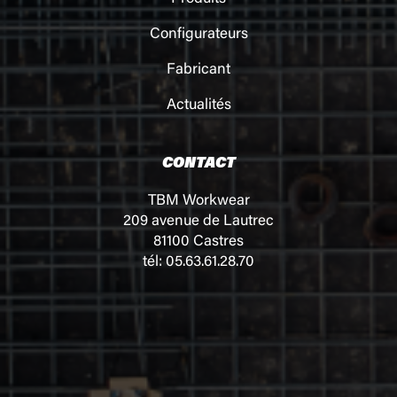
Configurateurs
Fabricant
Actualités
CONTACT
TBM Workwear
209 avenue de Lautrec
81100 Castres
tél: 05.63.61.28.70