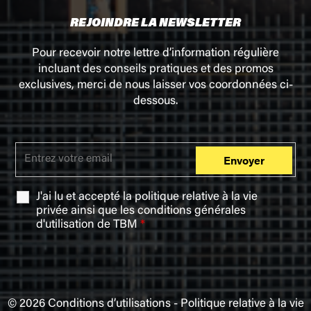
REJOINDRE LA NEWSLETTER
Pour recevoir notre lettre d’information régulière
incluant des conseils pratiques et des promos
exclusives, merci de nous laisser vos coordonnées ci-
dessous.
J'ai lu et accepté la
politique relative à la vie
privée
ainsi que les
conditions générales
d'utilisation
de TBM
*
© 2026
Conditions d’utilisations
-
Politique relative à la vie