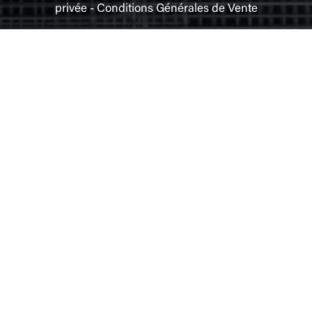
privée
-
Conditions Générales de Vente